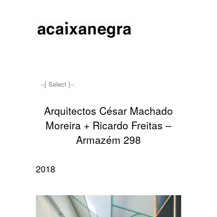
Arquitectos César Machado
Moreira + Ricardo Freitas –
Armazém 298
2018