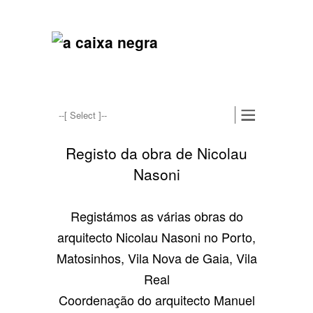
Registo da obra de Nicolau
Nasoni
Registámos as várias obras do
arquitecto Nicolau Nasoni no Porto,
Matosinhos, Vila Nova de Gaia, Vila
Real
Coordenação do arquitecto Manuel