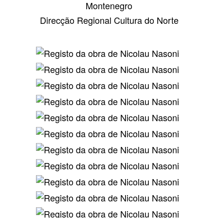
Montenegro
Direcção Regional Cultura do Norte