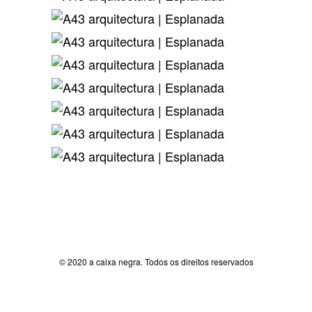
© 2020 a caixa negra. Todos os direitos reservados