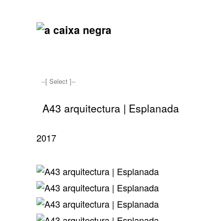
A43 arquitectura | Esplanada
2017