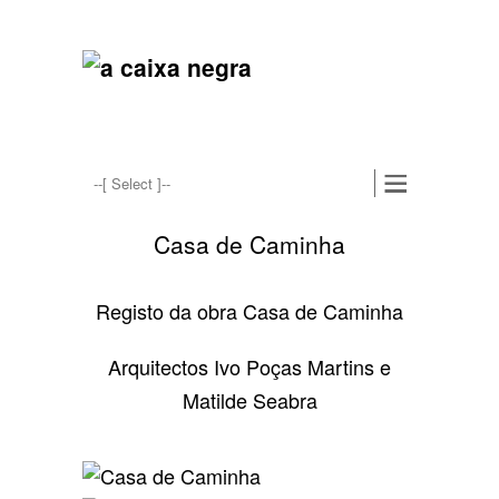
Casa de Caminha
Registo da obra Casa de Caminha
Arquitectos Ivo Poças Martins e
Matilde Seabra