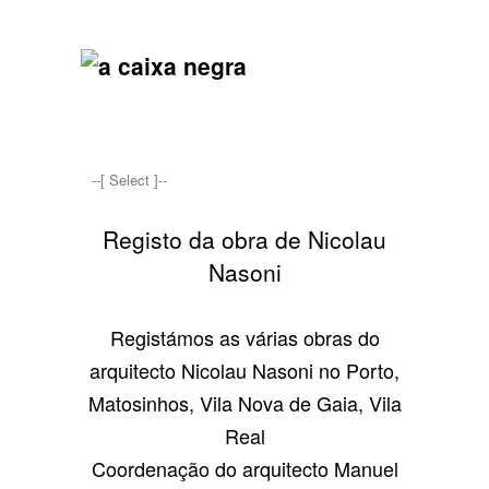
Registo da obra de Nicolau
Nasoni
Registámos as várias obras do
arquitecto Nicolau Nasoni no Porto,
Matosinhos, Vila Nova de Gaia, Vila
Real
Coordenação do arquitecto Manuel