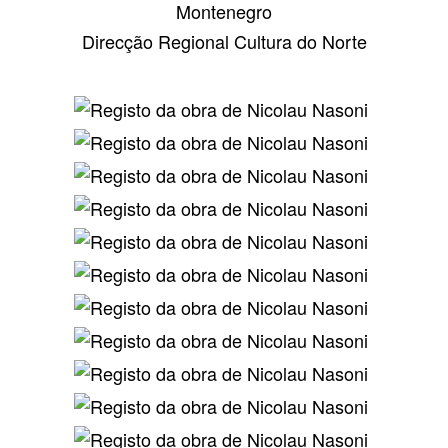
Montenegro
Direcção Regional Cultura do Norte