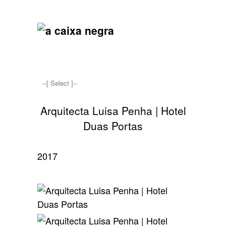
Arquitecta Luisa Penha | Hotel
Duas Portas
2017