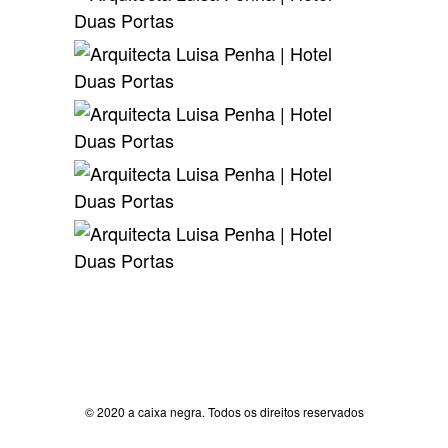
© 2020 a caixa negra. Todos os direitos reservados