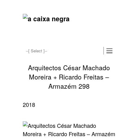
Arquitectos César Machado
Moreira + Ricardo Freitas –
Armazém 298
2018